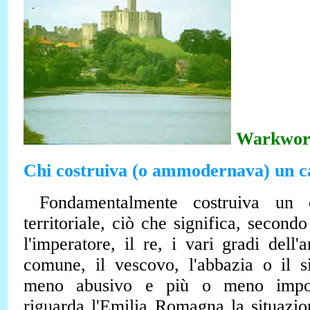
Warkwor
Chi costruiva (o ammodernava) un ca
Fondamentalmente costruiva un ca
territoriale, ciò che significa, secondo
l'imperatore, il re, i vari gradi dell'a
comune, il vescovo, l'abbazia o il s
meno abusivo e più o meno impor
riguarda l'Emilia Romagna la situazio