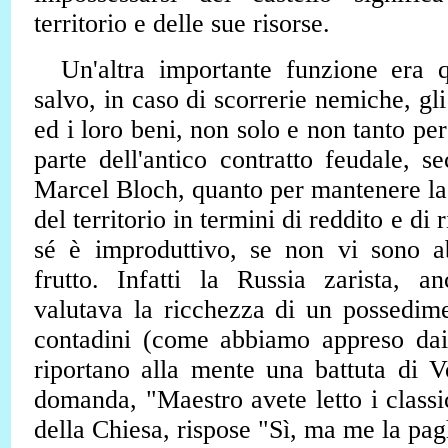
territorio e delle sue risorse.
Un'altra importante funzione era q
salvo, in caso di scorrerie nemiche, gli
ed i loro beni, non solo e non tanto per
parte dell'antico contratto feudale, 
Marcel Bloch, quanto per mantenere l
del territorio in termini di reddito e di ri
sé è improduttivo, se non vi sono ab
frutto. Infatti la Russia zarista, an
valutava la ricchezza di un possedim
contadini (come abbiamo appreso dai
riportano alla mente una battuta di Vo
domanda, "Maestro avete letto i classic
della Chiesa, rispose "Sì, ma me la pa