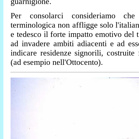
guarnigione.
Per consolarci consideriamo che 
terminologica non affligge solo l'italia
e tedesco il forte impatto emotivo del 
ad invadere ambiti adiacenti e ad es
indicare residenze signorili, costruite
(ad esempio nell'Ottocento).