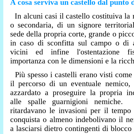
A cosa serviva un castello dal punto d
In alcuni casi il castello costituiva la
o secondaria, di un signore territori
sede della propria corte, grande o picco
in caso di sconfitta sul campo o di 
vicini ed infine l'ostentazione fi
importanza con le dimensioni e la ricch
Più spesso i castelli erano visti come
il percorso di un eventuale nemico,
azzardato a proseguire la propria in
alle spalle guarnigioni nemiche.
ritardavano le invasioni per il tempo 
conquista o almeno indebolivano il n
a lasciarsi dietro contingenti di blocco