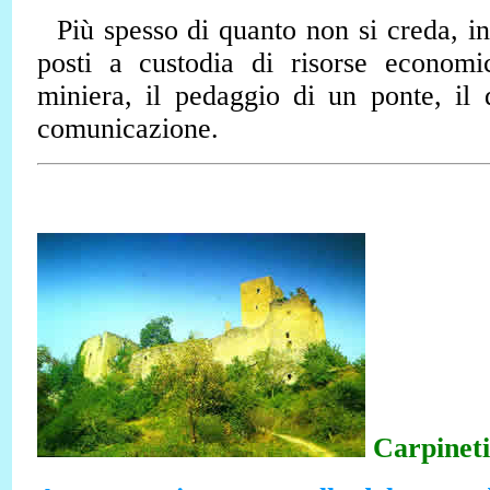
Più spesso di quanto non si creda, i
posti a custodia di risorse economi
miniera, il pedaggio di un ponte, il
comunicazione
.
Carpineti