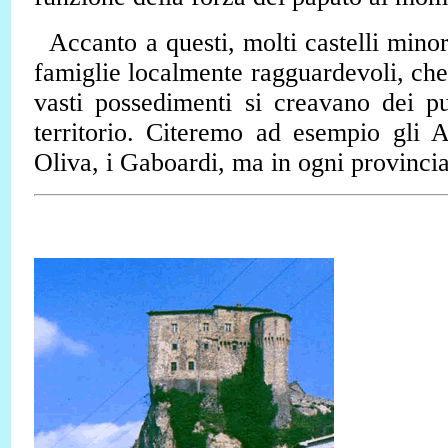
Accanto a questi, molti castelli minor
famiglie localmente ragguardevoli, che
vasti possedimenti si creavano dei pu
territorio. Citeremo ad esempio gli Al
Oliva, i Gaboardi, ma in ogni provinci