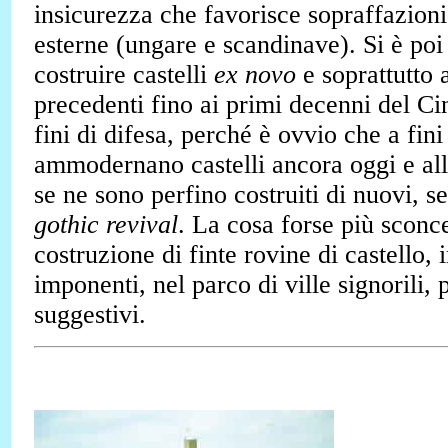
insicurezza che favorisce sopraffazioni
esterne (ungare e scandinave). Si è poi
costruire castelli
ex novo
e soprattutto 
precedenti fino ai primi decenni del C
fini di difesa, perché è ovvio che a fini 
ammodernano castelli ancora oggi e all
se ne sono perfino costruiti di nuovi, s
gothic revival
. La cosa forse più sconce
costruzione di finte rovine di castello, 
imponenti, nel parco di ville signorili, 
suggestivi.