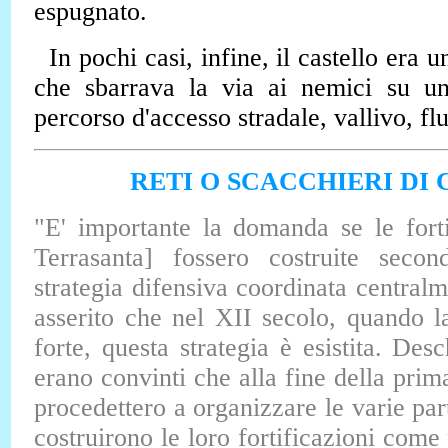
espugnato.
In pochi casi, infine, il castello era u
che sbarrava la via ai nemici su u
percorso d'accesso stradale, vallivo, flu
RETI O SCACCHIERI DI 
"E' importante la domanda se le forti
Terrasanta] fossero costruite sec
strategia difensiva coordinata centralm
asserito che nel XII secolo, quando 
forte, questa strategia è esistita. De
erano convinti che alla fine della prim
procedettero a organizzare le varie parti
costruirono le loro fortificazioni com