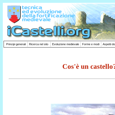
Principi generali
Ricerca nel sito
Evoluzione medievale
Forme e modi
Aspetti d
Cos'è un castello